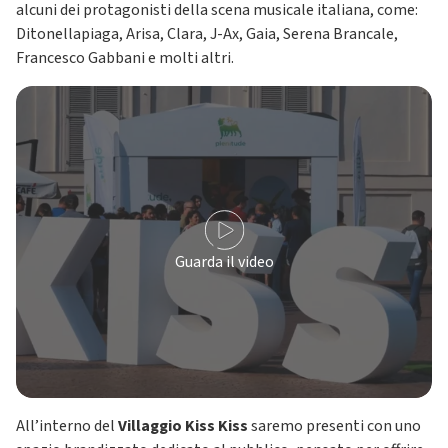
alcuni dei protagonisti della scena musicale italiana, come:
Ditonellapiaga, Arisa, Clara, J-Ax, Gaia, Serena Brancale,
Francesco Gabbani e molti altri.
Guarda il video
All’interno del
Villaggio Kiss Kiss
saremo presenti con uno