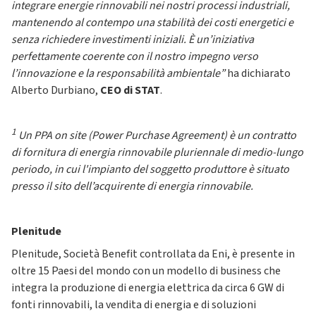
integrare energie rinnovabili nei nostri processi industriali,
mantenendo al contempo una stabilità dei costi energetici e
senza richiedere investimenti iniziali. È un’iniziativa
perfettamente coerente con il nostro impegno verso
l’innovazione e la responsabilità ambientale”
ha dichiarato
Alberto Durbiano,
CEO di STAT
.
1
Un PPA on site (Power Purchase Agreement) è un contratto
di fornitura di energia rinnovabile pluriennale di medio-lungo
periodo, in cui l'impianto del soggetto produttore è situato
presso il sito dell’acquirente di energia rinnovabile.
Plenitude
Plenitude, Società Benefit controllata da Eni, è presente in
oltre 15 Paesi del mondo con un modello di business che
integra la produzione di energia elettrica da circa 6 GW di
fonti rinnovabili, la vendita di energia e di soluzioni