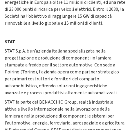
energetiche in Europa a oltre 11 milioni di clienti, ed una rete
di 23.000 punti di ricarica per veicoli elettrici. Entro il 2030, la
Società ha l’obiettivo di raggiungere 15 GW di capacità
rinnovabile a livello globale e 15 milioni di clienti.
STAT
STAT S.p.A. è un’azienda italiana specializzata nella
progettazione e produzione di componenti in lamiera
stampata a freddo per il settore automotive. Con sede a
Poirino (Torino), l’azienda opera come partner strategico
per primari costruttori e fornitori del comparto
automobilistico, offrendo soluzioni ingegneristiche
avanzate e processi produttivi altamente automatizzati.
STAT fa parte del BENACCHIO Group, realtà industriale
attiva a livello internazionale nella lavorazione della
lamiera e nella produzione di componenti e sistemi per
l’automotive, energia, ferroviario, aerospaziale e agricoltura.