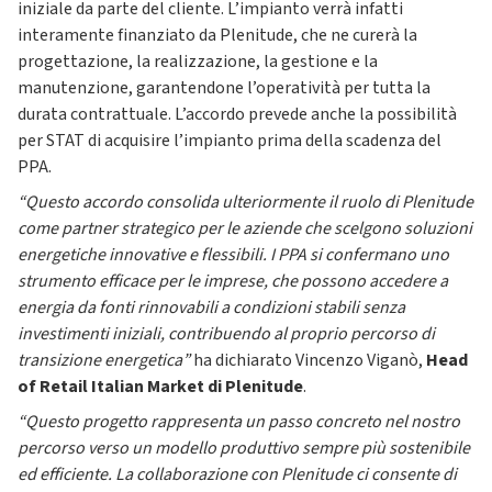
iniziale da parte del cliente. L’impianto verrà infatti
interamente finanziato da Plenitude, che ne curerà la
progettazione, la realizzazione, la gestione e la
manutenzione, garantendone l’operatività per tutta la
durata contrattuale. L’accordo prevede anche la possibilità
per STAT di acquisire l’impianto prima della scadenza del
PPA.
“Questo accordo consolida ulteriormente il ruolo di Plenitude
come partner strategico per le aziende che scelgono soluzioni
energetiche innovative e flessibili. I PPA si confermano uno
strumento efficace per le imprese, che possono accedere a
energia da fonti rinnovabili a condizioni stabili senza
investimenti iniziali, contribuendo al proprio percorso di
transizione energetica”
ha dichiarato Vincenzo Viganò,
Head
of Retail Italian Market di Plenitude
.
“Questo progetto rappresenta un passo concreto nel nostro
percorso verso un modello produttivo sempre più sostenibile
ed efficiente. La collaborazione con Plenitude ci consente di