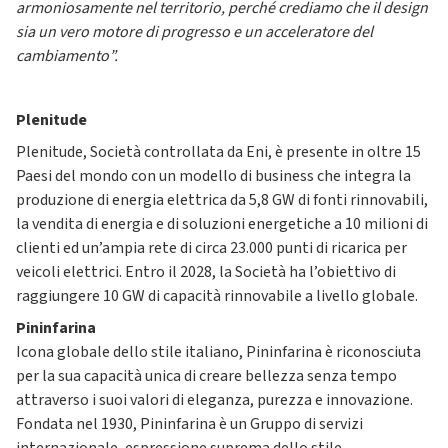
armoniosamente nel territorio, perché crediamo che il design
sia un vero motore di progresso e un acceleratore del
cambiamento”.
Plenitude
Plenitude, Società controllata da Eni, è presente in oltre 15
Paesi del mondo con un modello di business che integra la
produzione di energia elettrica da 5,8 GW di fonti rinnovabili,
la vendita di energia e di soluzioni energetiche a 10 milioni di
clienti ed un’ampia rete di circa 23.000 punti di ricarica per
veicoli elettrici. Entro il 2028, la Società ha l’obiettivo di
raggiungere 10 GW di capacità rinnovabile a livello globale.
Pininfarina
Icona globale dello stile italiano, Pininfarina è riconosciuta
per la sua capacità unica di creare bellezza senza tempo
attraverso i suoi valori di eleganza, purezza e innovazione.
Fondata nel 1930, Pininfarina è un Gruppo di servizi