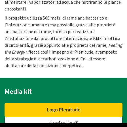
alimentare i vaporizzatori ad acqua che nutriranno le piante
circostanti.
Il progetto utilizza 500 metri di rame antibatterico e
l’interazione umana è resa possibile grazie alle proprietà
antibatteriche del rame, fornito per realizzare
l’installazione dal produttore internazionale KME. In ottica
di circolarità, grazie appunto alle proprietà del rame,
Feeling
the Energy
riflette così l’impegno di Plenitude, avamposto
della strategia di decarbonizzazione di Eni, di essere
abilitatore della transizione energetica.
Media kit
Logo Plenitude
Scarica il pdf