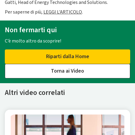
Gatti, Head of Energy Technologies and Solutions.
Per saperne di più,
LEGGI L'ARTICOLO
.
Non fermarti qui
C’è molto altro da scoprire!
Riparti dalla Home
Torna ai Video
Altri video correlati