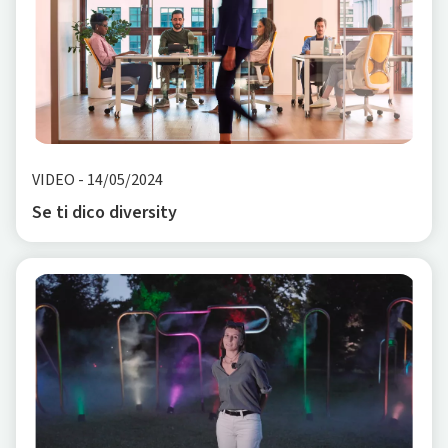
VIDEO
-
14/05/2024
Se ti dico diversity