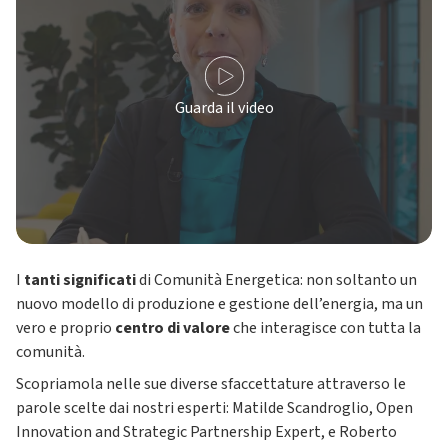
Guarda il video
I
tanti significati
di Comunità Energetica: non soltanto un
nuovo modello di produzione e gestione dell’energia, ma un
vero e proprio
centro di valore
che interagisce con tutta la
comunità.
Scopriamola nelle sue diverse sfaccettature attraverso le
parole scelte dai nostri esperti: Matilde Scandroglio, Open
Innovation and Strategic Partnership Expert, e Roberto