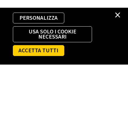
×
PERSONALIZZA
USA SOLO I COOKIE
NECESSARI
ACCETTA TUTTI