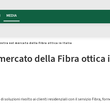
I
MEDIA
ntra nel mercato della Fibra ottica in Italia
ercato della Fibra ottica i
di soluzioni rivolto ai clienti residenziali con il servizio Fibra, 