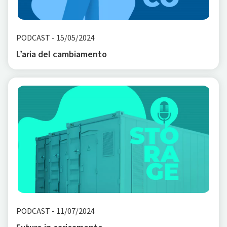
PODCAST
-
15/05/2024
L’aria del cambiamento
PODCAST
-
11/07/2024