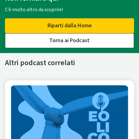
C’è molto altro da scoprire!
Riparti dalla Home
Torna ai Podcast
Altri podcast correlati