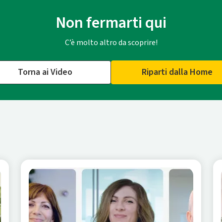
Non fermarti qui
C’è molto altro da scoprire!
Torna ai Video
Riparti dalla Home