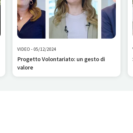
VIDEO
-
05/12/2024
Progetto Volontariato: un gesto di
valore