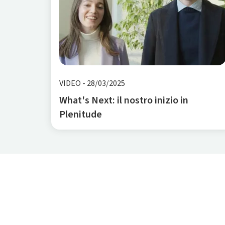
VIDEO
-
28/03/2025
What's Next: il nostro inizio in
Plenitude