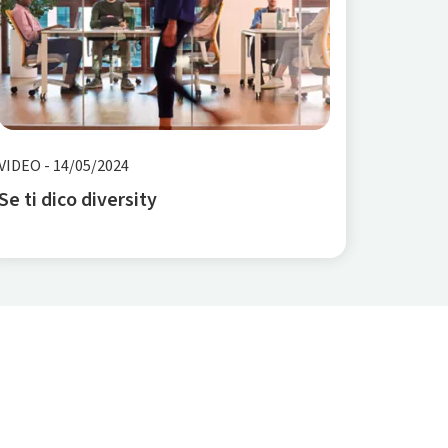
VIDEO
-
14/05/2024
Se ti dico diversity