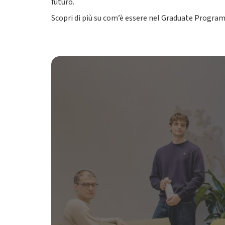
futuro.
Scopri di più su com’è essere nel Graduate Program at