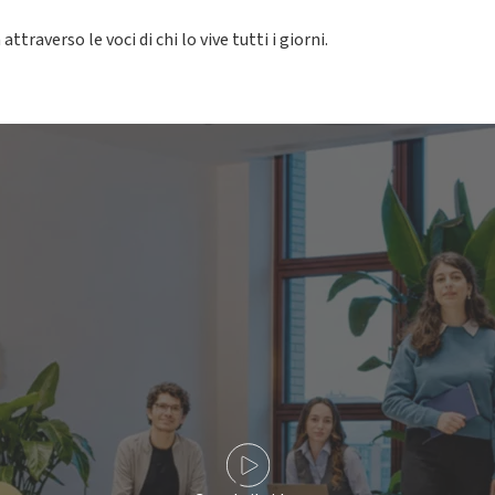
traverso le voci di chi lo vive tutti i giorni.