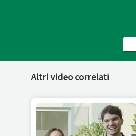
Altri video correlati