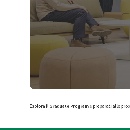
Esplora il
Graduate Program
e preparati alle pro