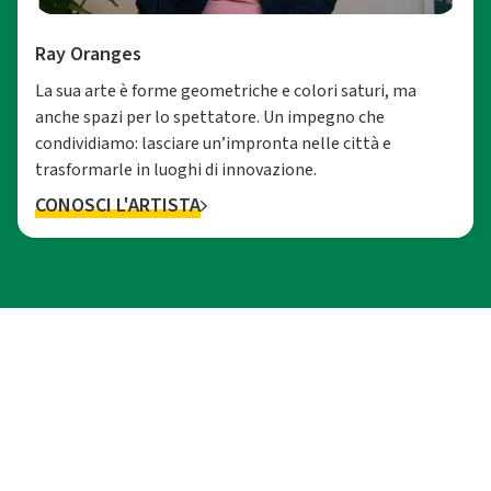
Ray Oranges
La sua arte è forme geometriche e colori saturi, ma
anche spazi per lo spettatore. Un impegno che
condividiamo: lasciare un’impronta nelle città e
trasformarle in luoghi di innovazione.
CONOSCI L'ARTISTA