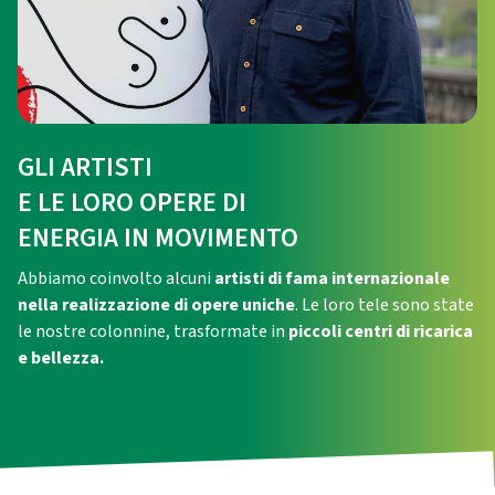
GLI ARTISTI
E LE LORO OPERE DI
ENERGIA IN MOVIMENTO
Abbiamo coinvolto alcuni
artisti di fama internazionale
nella realizzazione di opere uniche
. Le loro tele sono state
le nostre colonnine, trasformate in
piccoli centri di ricarica
e bellezza.