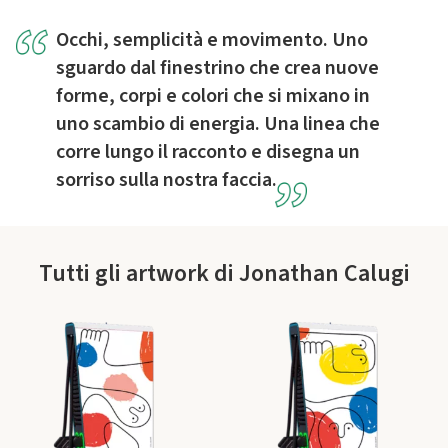
Occhi, semplicità e movimento. Uno
sguardo dal finestrino che crea nuove
forme, corpi e colori che si mixano in
uno scambio di energia. Una linea che
corre lungo il racconto e disegna un
sorriso sulla nostra faccia.
Tutti gli artwork di Jonathan Calugi