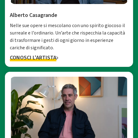
Alberto Casagrande
Nelle sue opere si mescolano con uno spirito giocoso il
surreale e l’ordinario. Un’arte che rispecchia la capacità
di trasformare i gesti di ogni giorno in esperienze
cariche di significato.
CONOSCI L'ARTISTA