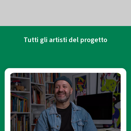
Tutti gli artisti del progetto