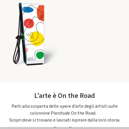
L’arte è On the Road
Parti alla scoperta delle opere d’arte degli artisti sulle
colonnine Plenitude On the Road.
Scopri dove si trovano e lasciati ispirare dalla loro storia.