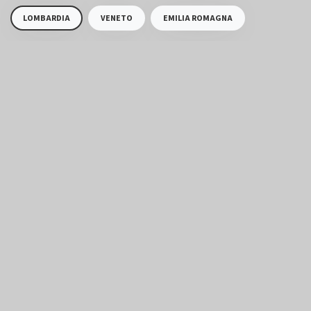
LOMBARDIA
VENETO
EMILIA ROMAGNA