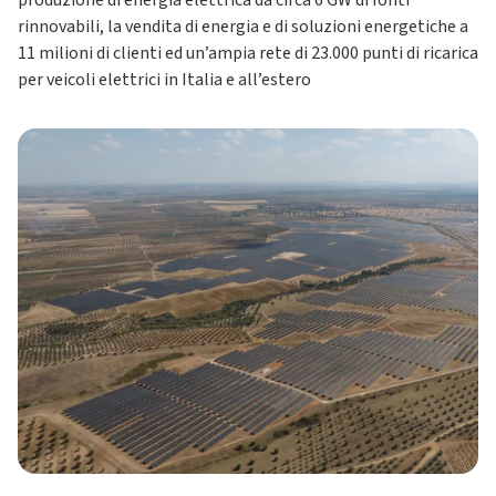
produzione di energia elettrica da circa 6 GW di fonti
rinnovabili, la vendita di energia e di soluzioni energetiche a
11 milioni di clienti ed un’ampia rete di 23.000 punti di ricarica
per veicoli elettrici in Italia e all’estero