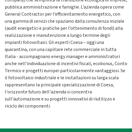
Company) che semplifica la transizione ecologica di imprese,
pubblica amministrazione e famiglie. L’azienda opera come
General Contractor per l’efficientamento energetico, con
una gamma di servizi che spaziano dalla consulenza iniziale
(audit energetici e pratiche per l’ottenimento di fondi) alla
realizzazione e manutenzione a lungo termine degli
impianti fotovoltaici. Gli esperti Coesa – oggi una
quarantina, con una capillare rete commerciale in tutta
Italia - accompagnano energy manager e amministratori
anche nell'individuazione di incentivi fiscali, ecobonus, Conto
Termico e progetti europei particolarmente vantaggiosi. Se
il fotovoltaico industriale e le installazioni su larga scala
rappresentano la principale specializzazione di Coesa,
l'orizzonte futuro dell'azienda si concentra
sull'automazione e su progetti innovativi di riutilizzo e
riciclo dei componenti.