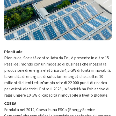
Plenitude
Plenitude, Società controllata da Eni, è presente in oltre 15
Paesi del mondo con un modello di business che integra la
produzione di energia elettrica da 4,5 GW di fonti rinnovabili,
la vendita di energia e di soluzioni energetiche a oltre 10
milioni di clienti ed un’ampia rete di 22.000 punti di ricarica
per veicoli elettrici. Entro il 2028, la Società ha l’obiettivo di
raggiungere 10 GW di capacità rinnovabile a livello globale.
COESA
Fondata nel 2012, Coesa è una ESCo (Energy Service