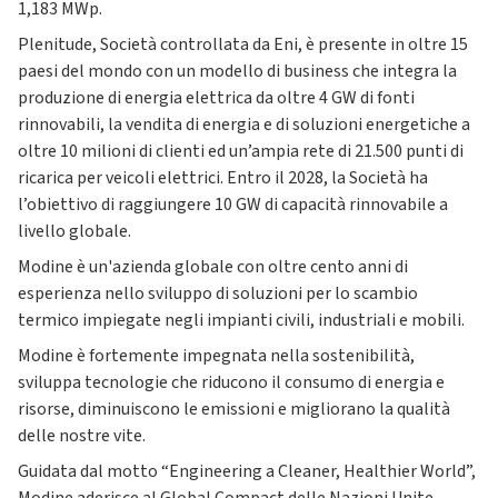
1,183 MWp.
Plenitude, Società controllata da Eni, è presente in oltre 15
paesi del mondo con un modello di business che integra la
produzione di energia elettrica da oltre 4 GW di fonti
rinnovabili, la vendita di energia e di soluzioni energetiche a
oltre 10 milioni di clienti ed un’ampia rete di 21.500 punti di
ricarica per veicoli elettrici. Entro il 2028, la Società ha
l’obiettivo di raggiungere 10 GW di capacità rinnovabile a
livello globale.
Modine è un'azienda globale con oltre cento anni di
esperienza nello sviluppo di soluzioni per lo scambio
termico impiegate negli impianti civili, industriali e mobili.
Modine è fortemente impegnata nella sostenibilità,
sviluppa tecnologie che riducono il consumo di energia e
risorse, diminuiscono le emissioni e migliorano la qualità
delle nostre vite.
Guidata dal motto “Engineering a Cleaner, Healthier World”,