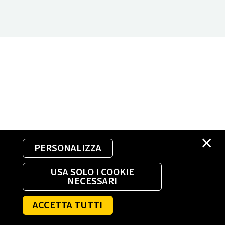
×
PERSONALIZZA
USA SOLO I COOKIE
NECESSARI
ACCETTA TUTTI