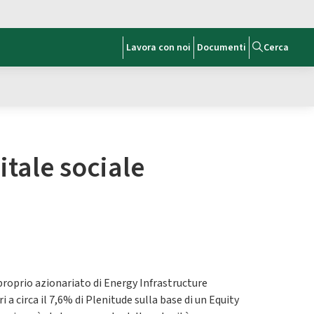
Lavora con noi
Documenti
Cerca
itale sociale
proprio azionariato di Energy Infrastructure
a circa il 7,6% di Plenitude sulla base di un Equity