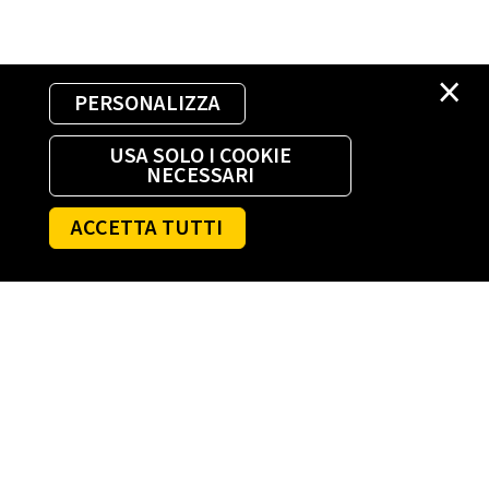
×
PERSONALIZZA
USA SOLO I COOKIE
NECESSARI
ACCETTA TUTTI