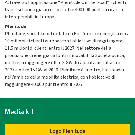
Attraverso l'applicazione “Plenitude On the Road”, i clienti
francesi hanno già accesso a oltre 400.000 punti di ricarica
interoperabili in Europa.
Plenitude
Plenitude, società controllata da Eni, fornisce energia a circa
10 milioni di clienti europei con l’obiettivo di raggiungere
11,5 milioni di clienti entro il 2027. Nel settore della
produzione di energia da fonti rinnovabili la Società punta,
inoltre, a raggiungere oltre 8 GW di capacità installata al
2027 e oltre 15 GW al 2030. Plenitude è, inoltre, tra i leader
nell’ambito della mobilità elettrica, con l’obiettivo di
raggiungere 40.000 punti entro il 2027.
Media kit
Logo Plenitude