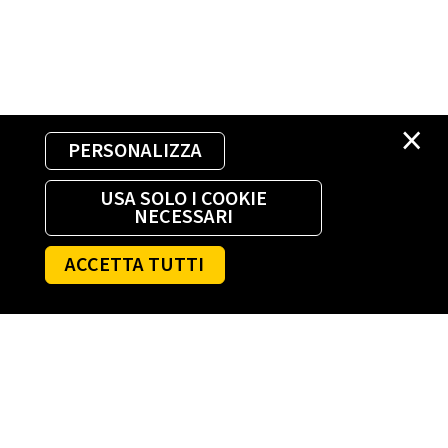
×
PERSONALIZZA
USA SOLO I COOKIE
NECESSARI
ACCETTA TUTTI