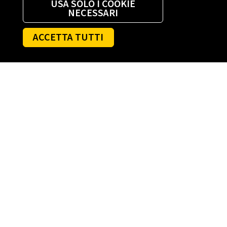
USA SOLO I COOKIE
NECESSARI
ACCETTA TUTTI