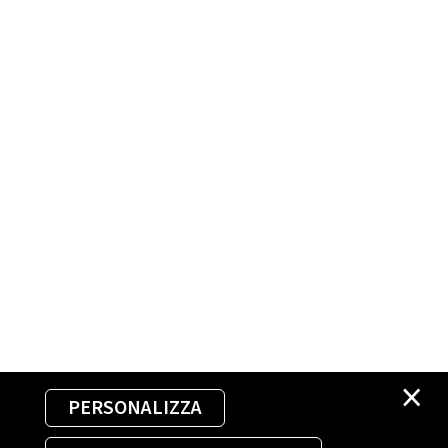
×
PERSONALIZZA