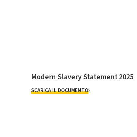
Modern Slavery Statement 2025
SCARICA IL DOCUMENTO