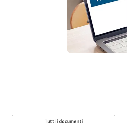
Tutti i documenti