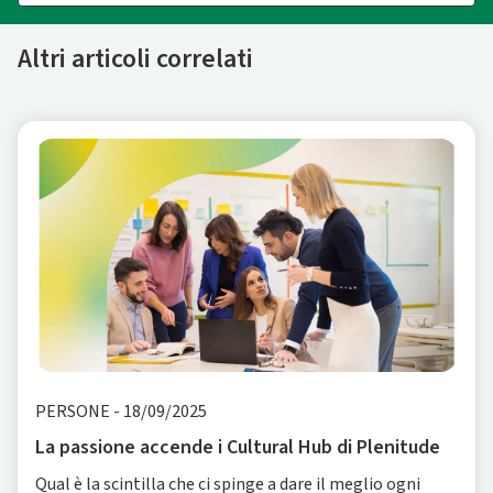
Altri articoli correlati
PERSONE
-
18/09/2025
La passione accende i Cultural Hub di Plenitude
Qual è la scintilla che ci spinge a dare il meglio ogni