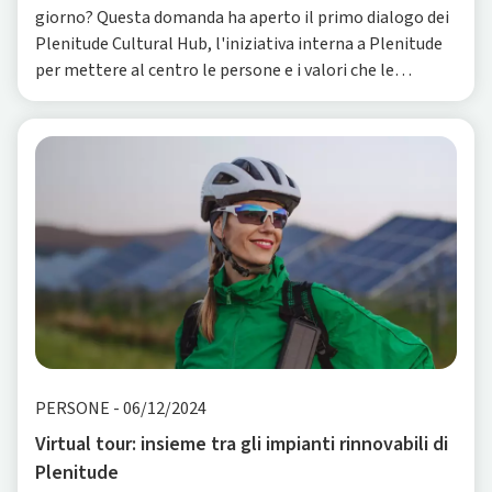
giorno? Questa domanda ha aperto il primo dialogo dei
Plenitude Cultural Hub, l'iniziativa interna a Plenitude
per mettere al centro le persone e i valori che le
uniscono.
PERSONE
-
06/12/2024
Virtual tour: insieme tra gli impianti rinnovabili di
Plenitude