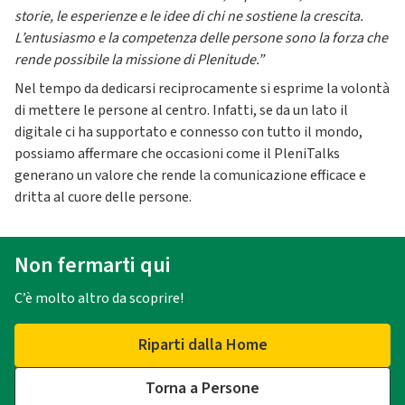
storie, le esperienze e le idee di chi ne sostiene la crescita.
L’entusiasmo e la competenza delle persone sono la forza che
rende possibile la missione di Plenitude.”
Nel tempo da dedicarsi reciprocamente si esprime la volontà
di mettere le persone al centro. Infatti, se da un lato il
digitale ci ha supportato e connesso con tutto il mondo,
possiamo affermare che occasioni come il PleniTalks
generano un valore che rende la comunicazione efficace e
dritta al cuore delle persone.
Non fermarti qui
C’è molto altro da scoprire!
Riparti dalla Home
Torna a Persone