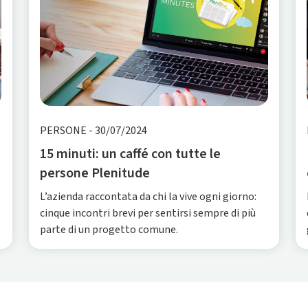
PERSONE
-
30/07/2024
15 minuti: un caffé con tutte le
persone Plenitude
L’azienda raccontata da chi la vive ogni giorno:
cinque incontri brevi per sentirsi sempre di più
parte di un progetto comune.