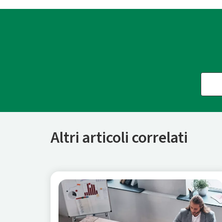
Altri articoli correlati