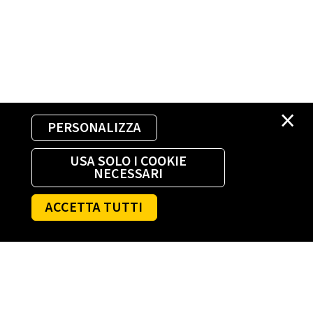
×
PERSONALIZZA
USA SOLO I COOKIE
NECESSARI
ACCETTA TUTTI