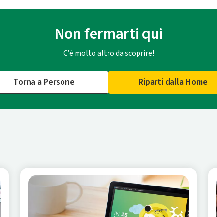
Non fermarti qui
C’è molto altro da scoprire!
Torna a Persone
Riparti dalla Home