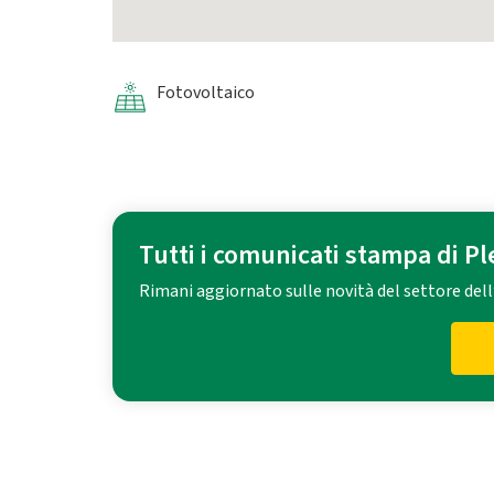
Fotovoltaico
Tutti i comunicati stampa di P
Rimani aggiornato sulle novità del settore dell