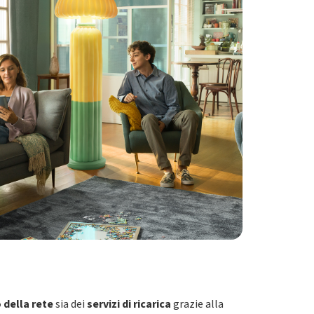
della rete
sia dei
servizi di ricarica
grazie alla