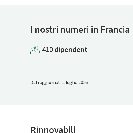
I nostri numeri in Francia
410 dipendenti
Dati aggiornati a luglio 2026
Rinnovabili