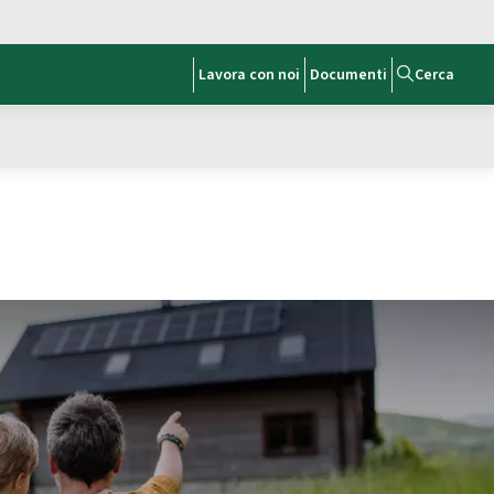
Lavora con noi
Documenti
Cerca