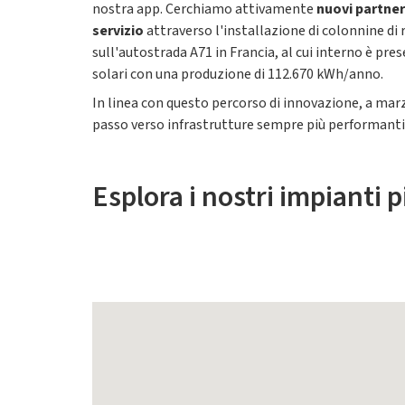
nostra app. Cerchiamo attivamente
nuovi partner
servizio
attraverso l'installazione di colonnine di r
sull'autostrada A71 in Francia, al cui interno è pre
solari con una produzione di 112.670 kWh/anno.
In linea con questo percorso di innovazione, a mar
passo verso infrastrutture sempre più performanti 
Esplora i nostri impianti p