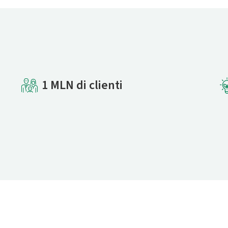
1 MLN di clienti