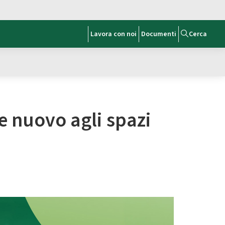
Lavora con noi
Documenti
Cerca
e nuovo agli spazi