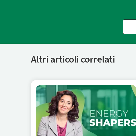
Altri articoli correlati