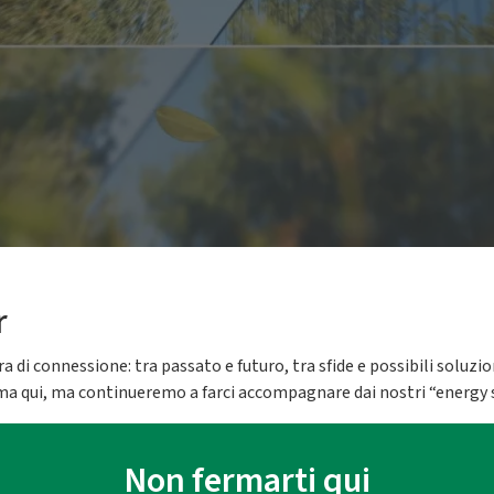
r
a di connessione: tra passato e futuro, tra sfide e possibili soluzio
ma qui, ma continueremo a farci accompagnare dai nostri “energy 
Non fermarti qui