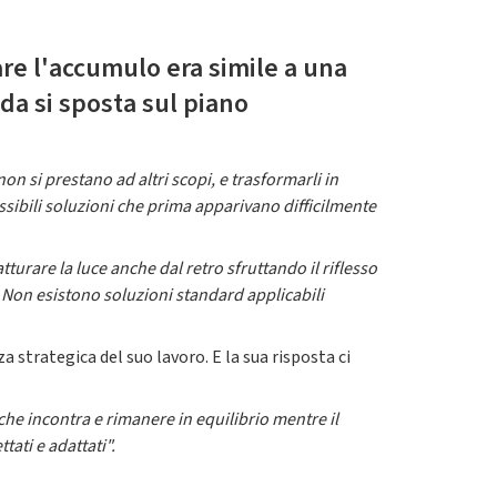
re l'accumulo era simile a una
ida si sposta sul piano
non si prestano ad altri scopi, e trasformarli in
ssibili soluzioni che prima apparivano difficilmente
tturare la luce anche dal retro sfruttando il riflesso
. Non esistono soluzioni standard applicabili
 strategica del suo lavoro. E la sua risposta ci
che incontra e rimanere in equilibrio mentre il
ati e adattati".