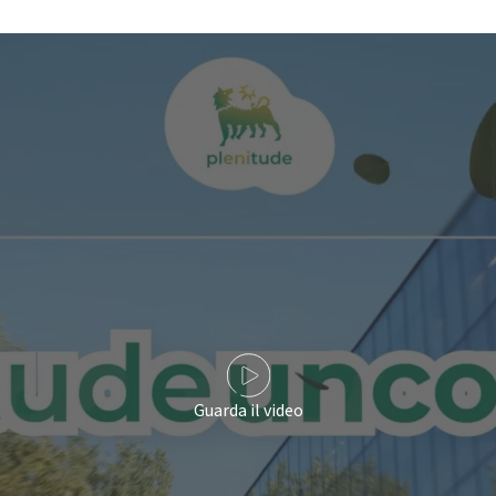
Guarda il video