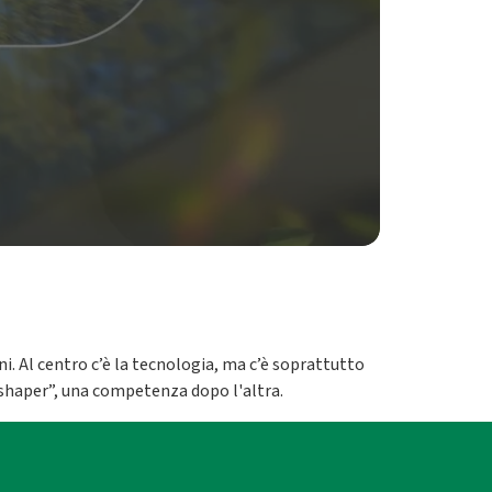
ni. Al centro c’è la tecnologia, ma c’è soprattutto
shaper”, una competenza dopo l'altra.