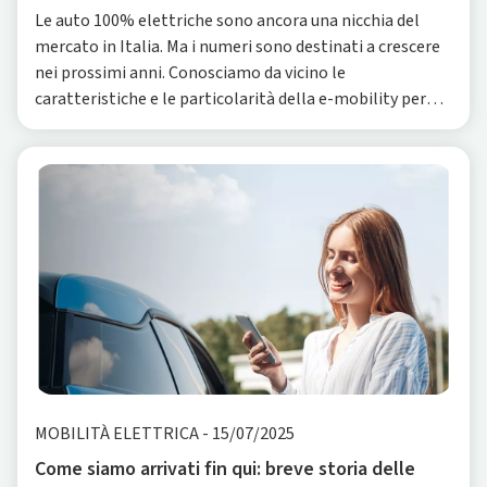
Le auto 100% elettriche sono ancora una nicchia del
mercato in Italia. Ma i numeri sono destinati a crescere
nei prossimi anni. Conosciamo da vicino le
caratteristiche e le particolarità della e-mobility per
capire come si debba cambiare l’approccio alla
MOBILITÀ ELETTRICA
-
15/07/2025
Come siamo arrivati fin qui: breve storia delle