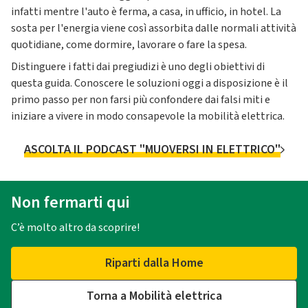
infatti mentre l'auto è ferma, a casa, in ufficio, in hotel. La
sosta per l'energia viene così assorbita dalle normali attività
quotidiane, come dormire, lavorare o fare la spesa.
Distinguere i fatti dai pregiudizi è uno degli obiettivi di
questa guida. Conoscere le soluzioni oggi a disposizione è il
primo passo per non farsi più confondere dai falsi miti e
iniziare a vivere in modo consapevole la mobilità elettrica.
ASCOLTA IL PODCAST "MUOVERSI IN ELETTRICO"
Non fermarti qui
C’è molto altro da scoprire!
Riparti dalla Home
Torna a Mobilità elettrica