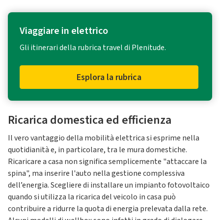
Viaggiare in elettrico
Gli itinerari della rubrica travel di Plenitude.
Esplora la rubrica
Ricarica domestica ed efficienza
Il vero vantaggio della mobilità elettrica si esprime nella
quotidianità e, in particolare, tra le mura domestiche.
Ricaricare a casa non significa semplicemente "attaccare la
spina", ma inserire l'auto nella gestione complessiva
dell’energia. Scegliere di installare un impianto fotovoltaico
quando si utilizza la ricarica del veicolo in casa può
contribuire a ridurre la quota di energia prelevata dalla rete.