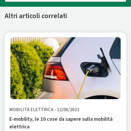
Altri articoli correlati
MOBILITÀ ELETTRICA
-
12/06/2023
E-mobility, le 10 cose da sapere sulla mobilità
elettrica