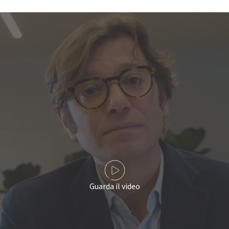
Guarda il video