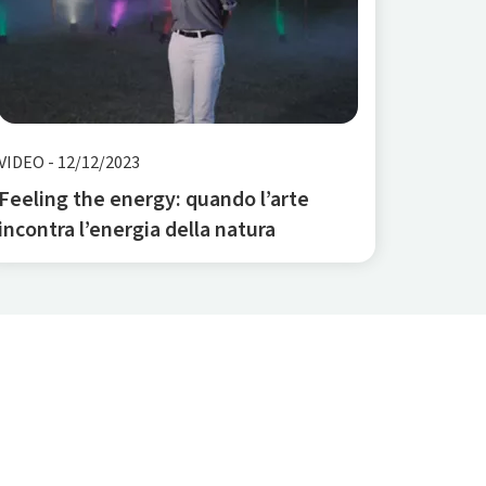
VIDEO
-
12/12/2023
Feeling the energy: quando l’arte
incontra l’energia della natura