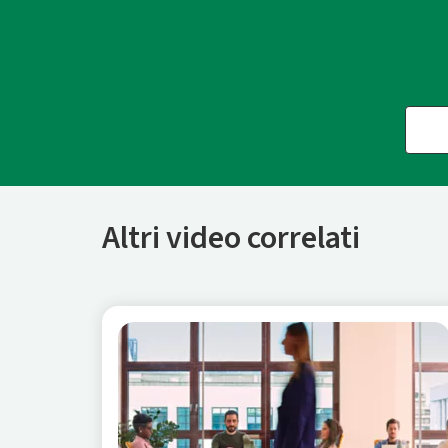
Altri video correlati