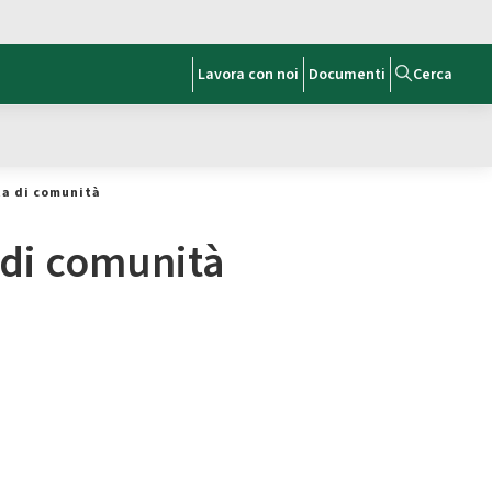
Lavora con noi
Documenti
Cerca
ta di comunità
 di comunità