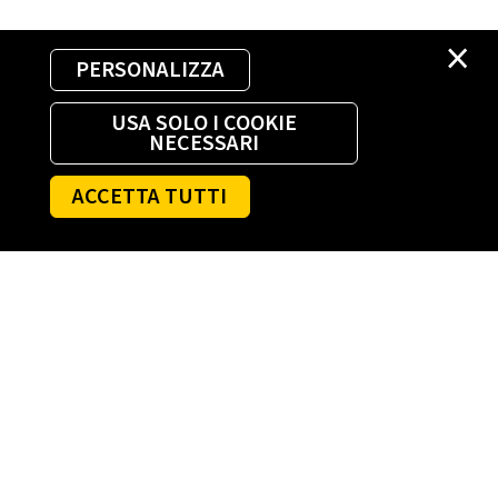
×
PERSONALIZZA
USA SOLO I COOKIE
NECESSARI
ACCETTA TUTTI