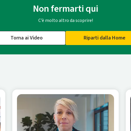
Non fermarti qui
C’è molto altro da scoprire!
Torna ai Video
Riparti dalla Home