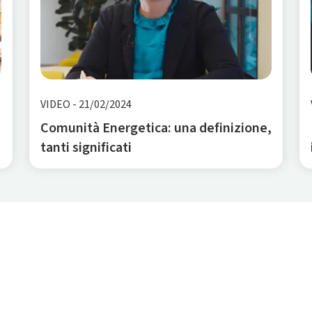
VIDEO
-
21/02/2024
Comunità Energetica: una definizione,
tanti significati