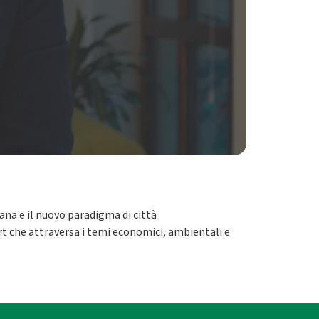
ana e il nuovo paradigma di città
art che attraversa i temi economici, ambientali e