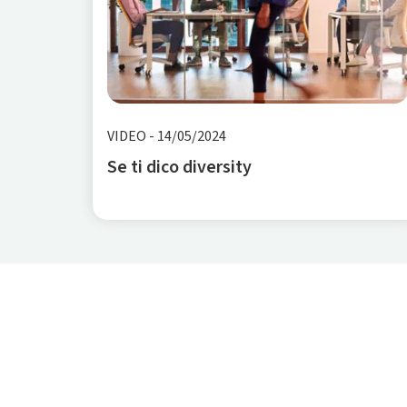
VIDEO
-
14/05/2024
Se ti dico diversity