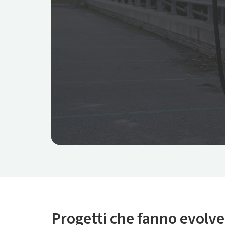
Progetti che fanno evolve