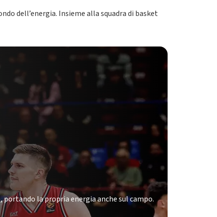
ondo dell’energia. Insieme alla squadra di basket
, portando la propria energia anche sul campo.