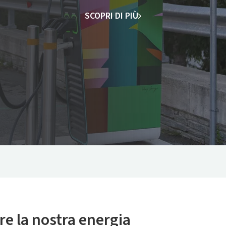
SCOPRI DI PIÙ
re la nostra energia