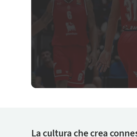
La cultura che crea conne