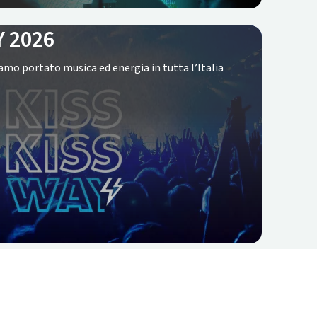
Y 2026
amo portato musica ed energia in tutta l’Italia