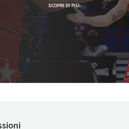
SCOPRI DI PIÙ
ssioni