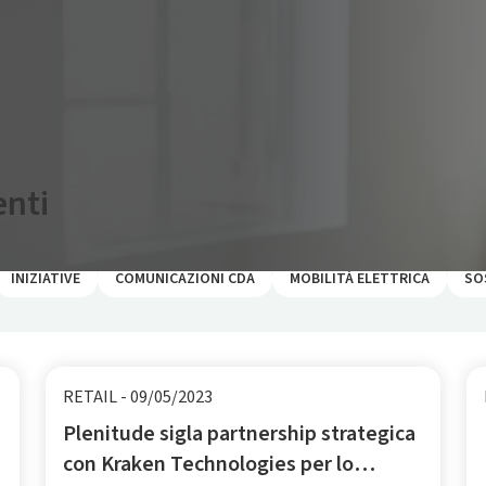
enti
INIZIATIVE
COMUNICAZIONI CDA
MOBILITÀ ELETTRICA
SO
RETAIL
-
09/05/2023
Plenitude sigla partnership strategica
con Kraken Technologies per lo