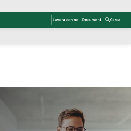
Lavora con noi
Documenti
Cerca