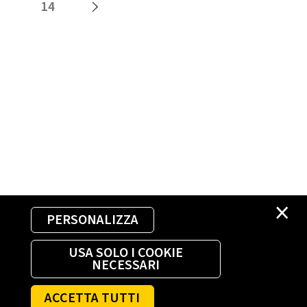
14
×
PERSONALIZZA
USA SOLO I COOKIE
NECESSARI
ACCETTA TUTTI