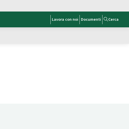
Lavora con noi
Documenti
Cerca